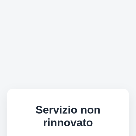
Servizio non
rinnovato