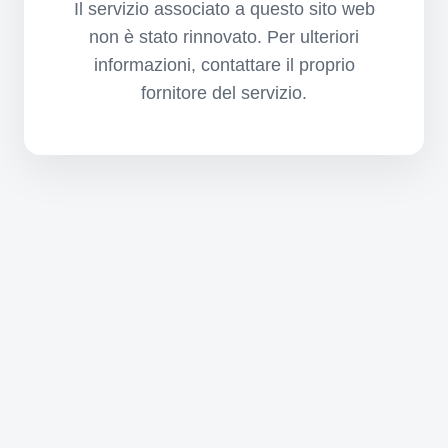
Il servizio associato a questo sito web
non è stato rinnovato. Per ulteriori
informazioni, contattare il proprio
fornitore del servizio.