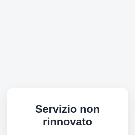
Servizio non
rinnovato