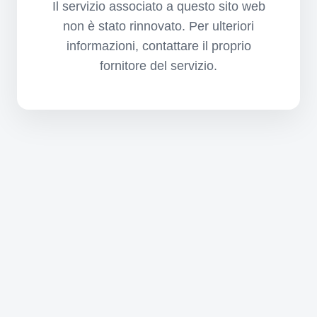
Il servizio associato a questo sito web
non è stato rinnovato. Per ulteriori
informazioni, contattare il proprio
fornitore del servizio.